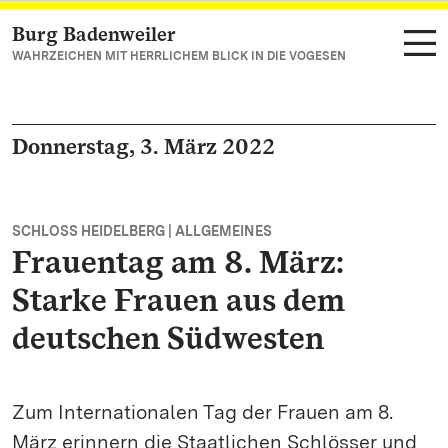
Burg Badenweiler
Zum Hauptinhalt springen
WAHRZEICHEN MIT HERRLICHEM BLICK IN DIE VOGESEN
Donnerstag, 3. März 2022
SCHLOSS HEIDELBERG | ALLGEMEINES
Frauentag am 8. März:
Starke Frauen aus dem
deutschen Südwesten
Zum Internationalen Tag der Frauen am 8.
März erinnern die Staatlichen Schlösser und