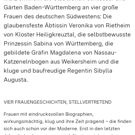
Gärten Baden-Württemberg an vier große
Frauen des deutschen Südwestens: Die
glaubensfeste Äbtissin Veronika von Rietheim
von Kloster Heiligkreuztal, die selbstbewusste
Prinzessin Sabina von Württemberg, die
gebildete Gräfin Magdalena von Nassau-
Katzenelnbogen aus Weikersheim und die
kluge und baufreudige Regentin Sibylla
Augusta.
VIER FRAUENGESCHICHTEN, STELLVERTRETEND
Frauen mit eindrucksvollen Biographien,
wirkungsmächtig, klug und ihre Zeit prägend – die finden
sich auch schon vor der Moderne. Erst in den letzten