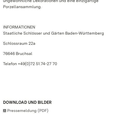
ungewöhnliche Dekorationen und eine einzigartige
Porzellansammlung.
INFORMATIONEN
Staatliche Schlösser und Gärten Baden-Württemberg
Schlossraum 22a
76646 Bruchsal
Telefon +49(0)72 51.74-27 70
DOWNLOAD UND BILDER
Pressemeldung (PDF)