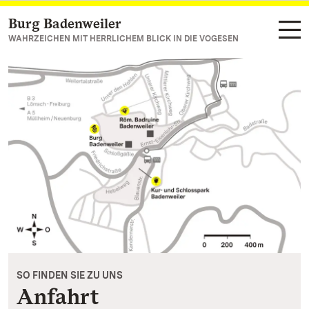
Burg Badenweiler
Zum Hauptinhalt springen
WAHRZEICHEN MIT HERRLICHEM BLICK IN DIE VOGESEN
SO FINDEN SIE ZU UNS
Anfahrt