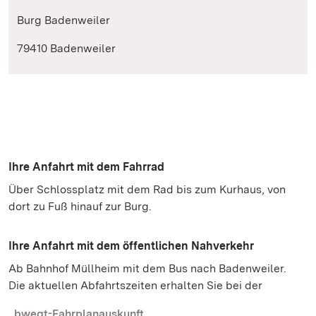
Burg Badenweiler
79410 Badenweiler
Ihre Anfahrt mit dem Fahrrad
Über Schlossplatz mit dem Rad bis zum Kurhaus, von
dort zu Fuß hinauf zur Burg.
Ihre Anfahrt mit dem öffentlichen Nahverkehr
Ab Bahnhof Müllheim mit dem Bus nach Badenweiler.
Die aktuellen Abfahrtszeiten erhalten Sie bei der
bwegt-Fahrplanauskunft.