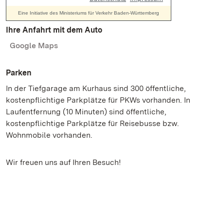
Ihre Anfahrt mit dem Auto
Google Maps
Parken
In der Tiefgarage am Kurhaus sind 300 öffentliche,
kostenpflichtige Parkplätze für PKWs vorhanden. In
Laufentfernung (10 Minuten) sind öffentliche,
kostenpflichtige Parkplätze für Reisebusse bzw.
Wohnmobile vorhanden.
Wir freuen uns auf Ihren Besuch!