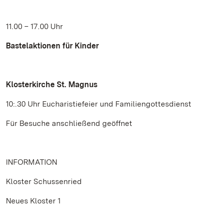
11.00 – 17.00 Uhr
Bastelaktionen für Kinder
Klosterkirche St. Magnus
10:.30 Uhr Eucharistiefeier und Familiengottesdienst
Für Besuche anschließend geöffnet
INFORMATION
Kloster Schussenried
Neues Kloster 1