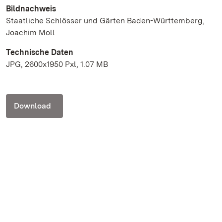
Bildnachweis
Staatliche Schlösser und Gärten Baden-Württemberg,
Joachim Moll
Technische Daten
JPG, 2600x1950 Pxl, 1.07 MB
Download