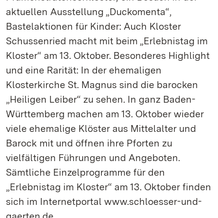
aktuellen Ausstellung „Duckomenta“,
Bastelaktionen für Kinder: Auch Kloster
Schussenried macht mit beim „Erlebnistag im
Kloster“ am 13. Oktober. Besonderes Highlight
und eine Rarität: In der ehemaligen
Klosterkirche St. Magnus sind die barocken
„Heiligen Leiber“ zu sehen. In ganz Baden-
Württemberg machen am 13. Oktober wieder
viele ehemalige Klöster aus Mittelalter und
Barock mit und öffnen ihre Pforten zu
vielfältigen Führungen und Angeboten.
Sämtliche Einzelprogramme für den
„Erlebnistag im Kloster“ am 13. Oktober finden
sich im Internetportal www.schloesser-und-
gaerten.de.