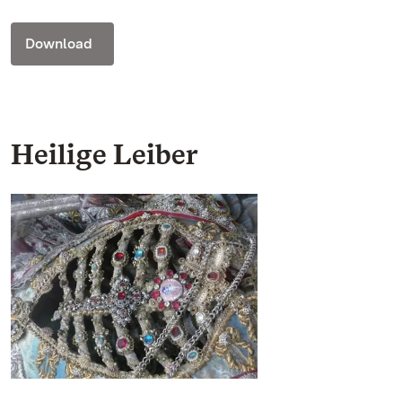
Download
Heilige Leiber