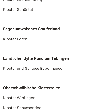
Kloster Schöntal
Sagenumwobenes Stauferland
Kloster Lorch
Ländliche Idylle Rund um Tübingen
Kloster und Schloss Bebenhausen
Oberschwäbische Klosterroute
Kloster Wiblingen
Kloster Schussenried