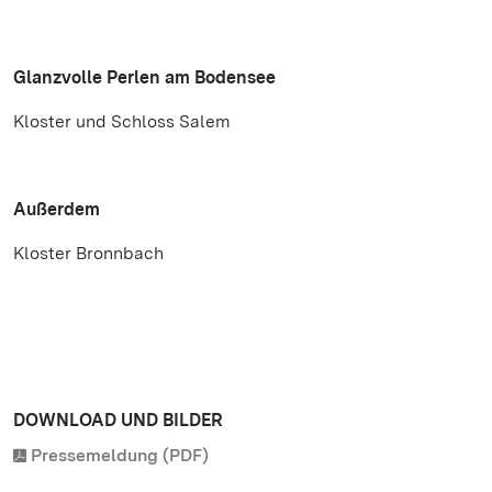
Glanzvolle Perlen am Bodensee
Kloster und Schloss Salem
Außerdem
Kloster Bronnbach
DOWNLOAD UND BILDER
Pressemeldung (PDF)