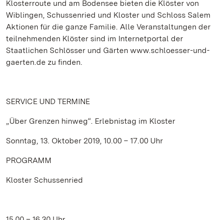
Klosterroute und am Bodensee bieten die Klöster von
Wiblingen, Schussenried und Kloster und Schloss Salem
Aktionen für die ganze Familie. Alle Veranstaltungen der
teilnehmenden Klöster sind im Internetportal der
Staatlichen Schlösser und Gärten www.schloesser-und-
gaerten.de zu finden.
SERVICE
UND TERMINE
„Über Grenzen hinweg“. Erlebnistag im Kloster
Sonntag, 13. Oktober 2019, 10.00 – 17.00 Uhr
PROGRAMM
Kloster Schussenried
15.00 – 16.30 Uhr