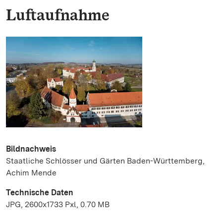
Luftaufnahme
Bildnachweis
Staatliche Schlösser und Gärten Baden-Württemberg,
Achim Mende
Technische Daten
JPG, 2600x1733 Pxl, 0.70 MB