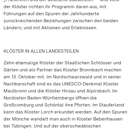
der Klöster richten ihr Programm daran aus, mit
Führungen auf den Spuren der Jahrhunderte
zurückreichenden Beziehungen zwischen den beiden
Ländern, und mit Aktionen und Erlebnissen.
KLÖSTER IN ALLEN LANDESTEILEN
Zehn ehemalige Klöster der Staatlichen Schlösser und
Gärten und als Partner das Kloster Bronnbach machen
am 13. Oktober mit. Im Nordschwarzwald und in seiner
Nachbarschaft sind es das UNESCO-Denkmal Kloster
Maulbronn und die Klöster Hirsau und Alpirsbach. Im
Nordosten Baden-Württembergs öffnen die
Großcomburg und Schöntal ihre Pforten. Im Stauferland
kann das Kloster Lorch erkundet werden. Auf den Spuren
der Mönche wandelt man auch in Kloster Bebenhausen
bei Tübingen. Und auf der oberschwäbischen