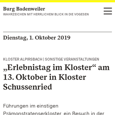
Burg Badenweiler
Zum Hauptinhalt springen
WAHRZEICHEN MIT HERRLICHEM BLICK IN DIE VOGESEN
Dienstag, 1. Oktober 2019
KLOSTER ALPIRSBACH | SONSTIGE VERANSTALTUNGEN
„Erlebnistag im Kloster“ am
13. Oktober in Kloster
Schussenried
Führungen im einstigen
Prämonstratenserkloster, ein Besuch in der