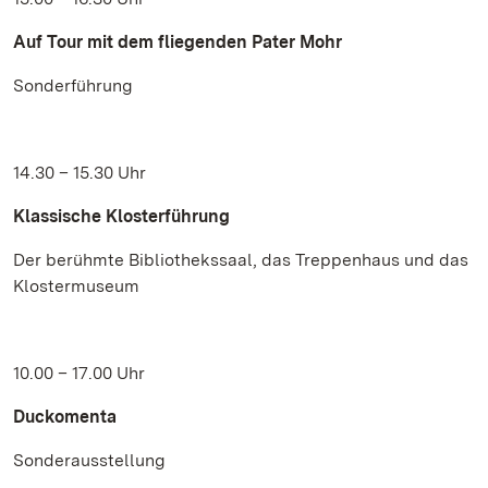
Auf Tour mit dem fliegenden Pater Mohr
Sonderführung
14.30 – 15.30 Uhr
Klassische Klosterführung
Der berühmte Bibliothekssaal, das Treppenhaus und das
Klostermuseum
10.00 – 17.00 Uhr
Duckomenta
Sonderausstellung