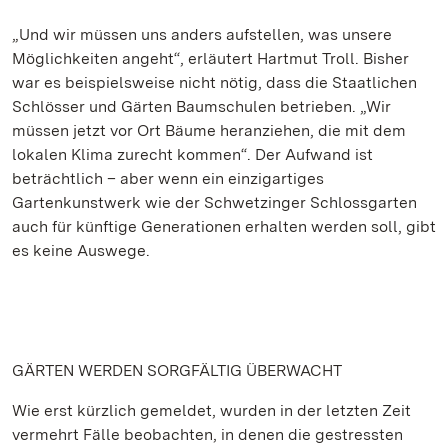
„Und wir müssen uns anders aufstellen, was unsere
Möglichkeiten angeht“, erläutert Hartmut Troll. Bisher
war es beispielsweise nicht nötig, dass die Staatlichen
Schlösser und Gärten Baumschulen betrieben. „Wir
müssen jetzt vor Ort Bäume heranziehen, die mit dem
lokalen Klima zurecht kommen“. Der Aufwand ist
beträchtlich – aber wenn ein einzigartiges
Gartenkunstwerk wie der Schwetzinger Schlossgarten
auch für künftige Generationen erhalten werden soll, gibt
es keine Auswege.
GÄRTEN WERDEN SORGFÄLTIG ÜBERWACHT
Wie erst kürzlich gemeldet, wurden in der letzten Zeit
vermehrt Fälle beobachten, in denen die gestressten