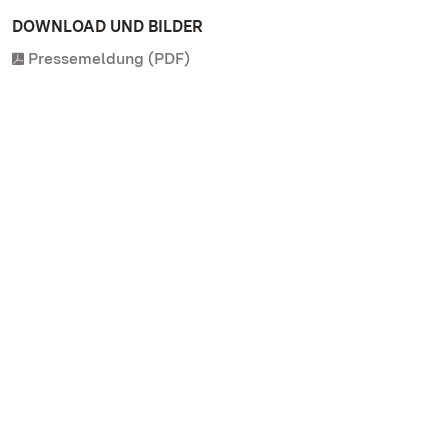
DOWNLOAD UND BILDER
Pressemeldung (PDF)