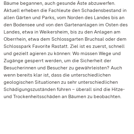
Bäume begannen, auch gesunde Äste abzuwerfen.
Aktuell erheben die Fachleute den Schadensbestand in
allen Gärten und Parks, vom Norden des Landes bis an
den Bodensee und von den Gartenanlagen im Osten des
Landes, etwa in Weikersheim, bis zu den Anlagen am
Oberrhein, etwa dem Schlossgarten Bruchsal oder dem
Schlosspark Favorite Rastatt. Ziel ist es zuerst, schnell
und gezielt agieren zu können: Wo müssen Wege und
Zugänge gesperrt werden, um die Sicherheit der
Besucherinnen und Besucher zu gewährleisten? Auch
wenn bereits klar ist, dass die unterschiedlichen
geologischen Situationen zu sehr unterschiedlichen
Schädigungszuständen führen – überall sind die Hitze-
und Trockenheitsschäden an Bäumen zu beobachten.