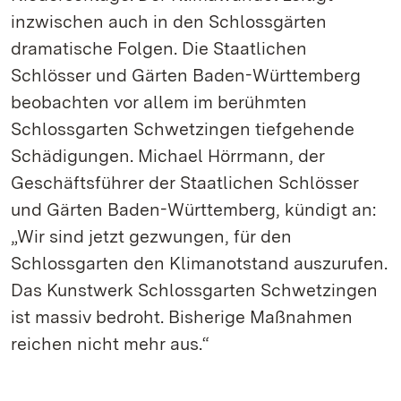
inzwischen auch in den Schlossgärten
dramatische Folgen. Die Staatlichen
Schlösser und Gärten Baden-Württemberg
beobachten vor allem im berühmten
Schlossgarten Schwetzingen tiefgehende
Schädigungen. Michael Hörrmann, der
Geschäftsführer der Staatlichen Schlösser
und Gärten Baden-Württemberg, kündigt an:
„Wir sind jetzt gezwungen, für den
Schlossgarten den Klimanotstand auszurufen.
Das Kunstwerk Schlossgarten Schwetzingen
ist massiv bedroht. Bisherige Maßnahmen
reichen nicht mehr aus.“