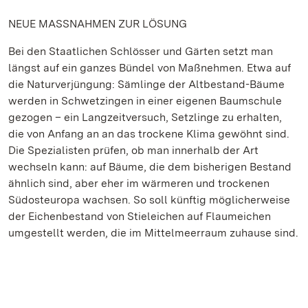
NEUE MASSNAHMEN ZUR LÖSUNG
Bei den Staatlichen Schlösser und Gärten setzt man
längst auf ein ganzes Bündel von Maßnehmen. Etwa auf
die Naturverjüngung: Sämlinge der Altbestand-Bäume
werden in Schwetzingen in einer eigenen Baumschule
gezogen – ein Langzeitversuch, Setzlinge zu erhalten,
die von Anfang an an das trockene Klima gewöhnt sind.
Die Spezialisten prüfen, ob man innerhalb der Art
wechseln kann: auf Bäume, die dem bisherigen Bestand
ähnlich sind, aber eher im wärmeren und trockenen
Südosteuropa wachsen. So soll künftig möglicherweise
der Eichenbestand von Stieleichen auf Flaumeichen
umgestellt werden, die im Mittelmeerraum zuhause sind.