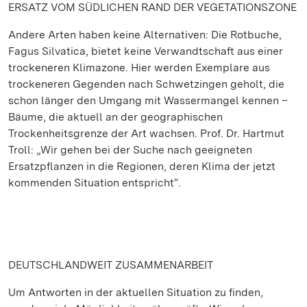
ERSATZ VOM SÜDLICHEN RAND DER VEGETATIONSZONE
Andere Arten haben keine Alternativen: Die Rotbuche,
Fagus Silvatica, bietet keine Verwandtschaft aus einer
trockeneren Klimazone. Hier werden Exemplare aus
trockeneren Gegenden nach Schwetzingen geholt, die
schon länger den Umgang mit Wassermangel kennen –
Bäume, die aktuell an der geographischen
Trockenheitsgrenze der Art wachsen. Prof. Dr. Hartmut
Troll: „Wir gehen bei der Suche nach geeigneten
Ersatzpflanzen in die Regionen, deren Klima der jetzt
kommenden Situation entspricht“.
DEUTSCHLANDWEIT ZUSAMMENARBEIT
Um Antworten in der aktuellen Situation zu finden,