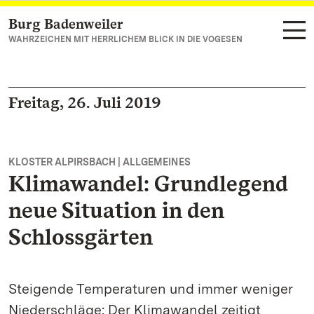
Burg Badenweiler
Zum Hauptinhalt springen
WAHRZEICHEN MIT HERRLICHEM BLICK IN DIE VOGESEN
Freitag, 26. Juli 2019
KLOSTER ALPIRSBACH | ALLGEMEINES
Klimawandel: Grundlegend
neue Situation in den
Schlossgärten
Steigende Temperaturen und immer weniger
Niederschläge: Der Klimawandel zeitigt