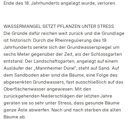
Ende des 18. Jahrhunderts angelegt wurde, verloren.
WASSERMANGEL SETZT PFLANZEN UNTER STRESS
Die Gründe dafür reichen weit zurück und die Grundlage
ist historisch: Durch die Rheinregulierung des 19.
Jahrhunderts senkte sich der Grundwasserspiegel um
sechs Meter gegenüber der Zeit, als der Schlossgarten
entstand. Der Landschaftsgarten, angelegt auf einem
Ausläufer der „Mannheimer Düne“, steht auf Sand. Auf
dem Sandboden aber sind die Bäume, eine Folge des
abgesenkten Grundwassers, fast ausschließlich auf das
Oberflächenwasser angewiesen. Mit den
zurückgehenden Niederschlägen der letzten Jahre
geraten sie so sehr unter Stress, dass gesunde Bäume
ganze Äste abwerfen. Nach und nach sterben die alten
Bäume ab.