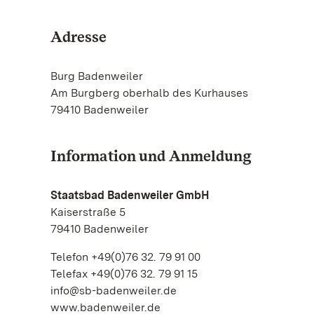
Adresse
Burg Badenweiler
Am Burgberg oberhalb des Kurhauses
79410 Badenweiler
Information und Anmeldung
Staatsbad Badenweiler GmbH
Kaiserstraße 5
79410 Badenweiler
Telefon +49(0)76 32. 79 91 00
Telefax +49(0)76 32. 79 91 15
info@sb-badenweiler.de
www.badenweiler.de