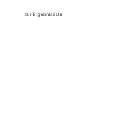
zur Ergebnisliste