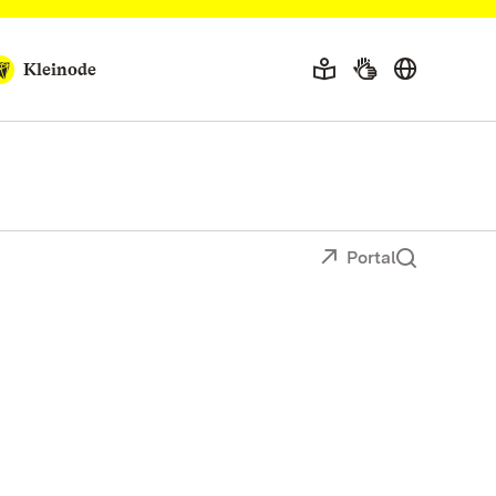
Kleinode
Portal