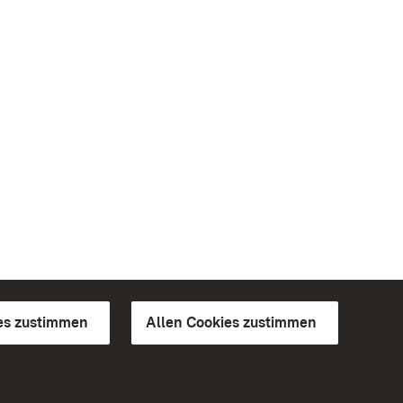
es zustimmen
Allen Cookies zustimmen