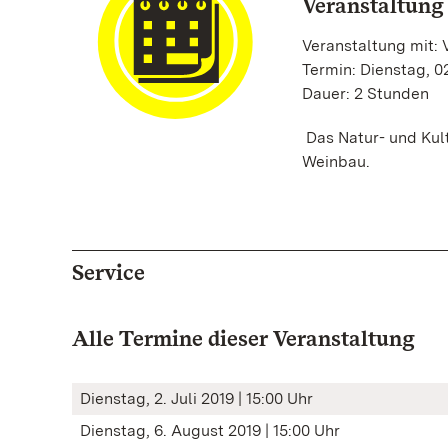
Veranstaltung
Veranstaltung mit: 
Termin: Dienstag, 02
Dauer: 2 Stunden
Das Natur- und Kul
Weinbau.
Service
Alle Termine dieser Veranstaltung
Dienstag, 2. Juli 2019 | 15:00 Uhr
Dienstag, 6. August 2019 | 15:00 Uhr