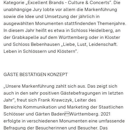
Kategorie „Excellent Brands - Culture & Concerts“. Die
unabhängige Jury lobte vor allem die Markenführung
sowie die Idee und Umsetzung der jährlich in
ausgewählten Monumenten stattfindenden Themenjahre.
In diesem Jahr heißt es etwa in Schloss Heidelberg, an
der Grabkapelle auf dem Württemberg oder in Kloster
und Schloss Bebenhausen „Liebe, Lust, Leidenschaft.
Leben in Schlössern und Klöstern“.
GÄSTE BESTÄTIGEN KONZEPT
„Unsere Markenführung zahlt sich aus. Das zeigt sich
auch in den sehr positiven Gästebefragungen im letzten
Jahr“, freut sich Frank Krawczyk, Leiter des
Bereichs Kommunikation und Marketing der Staatlichen
Schlösser und Gärten BadenWürttemberg. 2021
erfolgte in verschiedenen Monumenten eine umfassende
Befragung der Besucherinnen und Besucher. Das