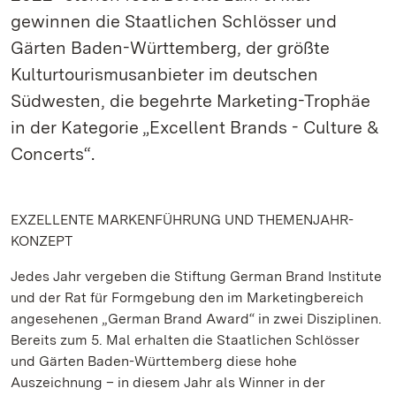
gewinnen die Staatlichen Schlösser und
Gärten Baden-Württemberg, der größte
Kulturtourismusanbieter im deutschen
Südwesten, die begehrte Marketing-Trophäe
in der Kategorie „Excellent Brands - Culture &
Concerts“.
EXZELLENTE MARKENFÜHRUNG UND THEMENJAHR-
KONZEPT
Jedes Jahr vergeben die Stiftung German Brand Institute
und der Rat für Formgebung den im Marketingbereich
angesehenen „German Brand Award“ in zwei Disziplinen.
Bereits zum 5. Mal erhalten die Staatlichen Schlösser
und Gärten Baden-Württemberg diese hohe
Auszeichnung – in diesem Jahr als Winner in der