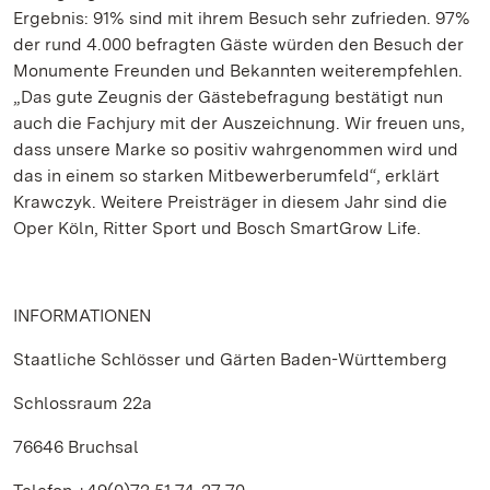
Ergebnis: 91% sind mit ihrem Besuch sehr zufrieden. 97%
der rund 4.000 befragten Gäste würden den Besuch der
Monumente Freunden und Bekannten weiterempfehlen.
„Das gute Zeugnis der Gästebefragung bestätigt nun
auch die Fachjury mit der Auszeichnung. Wir freuen uns,
dass unsere Marke so positiv wahrgenommen wird und
das in einem so starken Mitbewerberumfeld“, erklärt
Krawczyk. Weitere Preisträger in diesem Jahr sind die
Oper Köln, Ritter Sport und Bosch SmartGrow Life.
INFORMATIONEN
Staatliche Schlösser und Gärten Baden-Württemberg
Schlossraum 22a
76646 Bruchsal