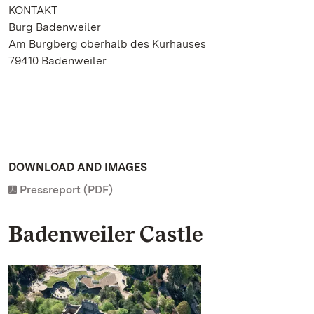
KONTAKT
Burg Badenweiler
Am Burgberg oberhalb des Kurhauses
79410 Badenweiler
DOWNLOAD AND IMAGES
Pressreport (PDF)
Badenweiler Castle