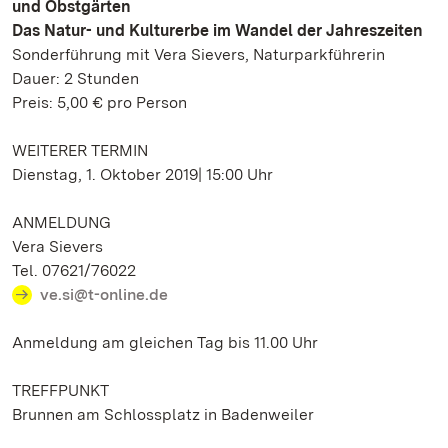
und Obstgärten
Das Natur- und Kulturerbe im Wandel der Jahreszeiten
Sonderführung mit Vera Sievers, Naturparkführerin
Dauer: 2 Stunden
Preis: 5,00 € pro Person
WEITERER TERMIN
Dienstag, 1. Oktober 2019| 15:00 Uhr
ANMELDUNG
Vera Sievers
Tel. 07621/76022
ve.si@t-online.de
Anmeldung am gleichen Tag bis 11.00 Uhr
TREFFPUNKT
Brunnen am Schlossplatz in Badenweiler