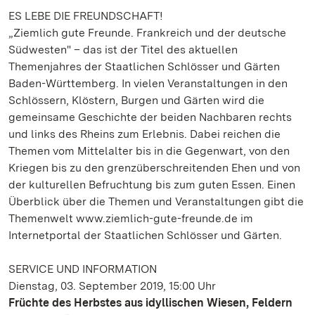
ES LEBE DIE FREUNDSCHAFT!
„Ziemlich gute Freunde. Frankreich und der deutsche
Südwesten" – das ist der Titel des aktuellen
Themenjahres der Staatlichen Schlösser und Gärten
Baden-Württemberg. In vielen Veranstaltungen in den
Schlössern, Klöstern, Burgen und Gärten wird die
gemeinsame Geschichte der beiden Nachbaren rechts
und links des Rheins zum Erlebnis. Dabei reichen die
Themen vom Mittelalter bis in die Gegenwart, von den
Kriegen bis zu den grenzüberschreitenden Ehen und von
der kulturellen Befruchtung bis zum guten Essen. Einen
Überblick über die Themen und Veranstaltungen gibt die
Themenwelt www.ziemlich-gute-freunde.de im
Internetportal der Staatlichen Schlösser und Gärten.
SERVICE UND INFORMATION
Dienstag, 03. September 2019, 15:00 Uhr
Früchte des Herbstes aus idyllischen Wiesen, Feldern