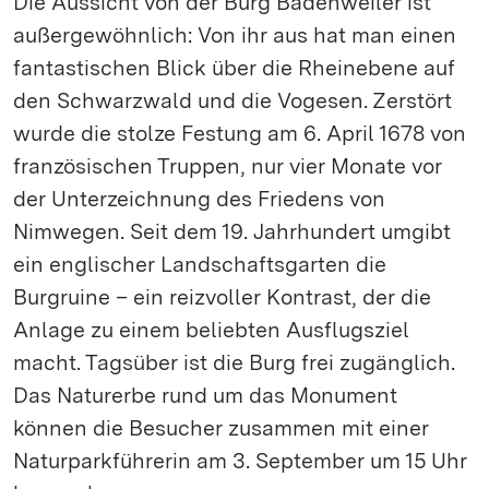
Die Aussicht von der Burg Badenweiler ist
außergewöhnlich: Von ihr aus hat man einen
fantastischen Blick über die Rheinebene auf
den Schwarzwald und die Vogesen. Zerstört
wurde die stolze Festung am 6. April 1678 von
französischen Truppen, nur vier Monate vor
der Unterzeichnung des Friedens von
Nimwegen. Seit dem 19. Jahrhundert umgibt
ein englischer Landschaftsgarten die
Burgruine – ein reizvoller Kontrast, der die
Anlage zu einem beliebten Ausflugsziel
macht. Tagsüber ist die Burg frei zugänglich.
Das Naturerbe rund um das Monument
können die Besucher zusammen mit einer
Naturparkführerin am 3. September um 15 Uhr