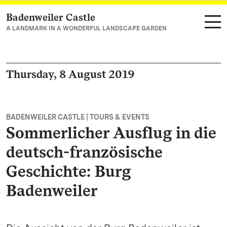
Badenweiler Castle
Navigate to main page
A LANDMARK IN A WONDERFUL LANDSCAPE GARDEN
Thursday, 8 August 2019
BADENWEILER CASTLE | TOURS & EVENTS
Sommerlicher Ausflug in die
deutsch-französische
Geschichte: Burg
Badenweiler