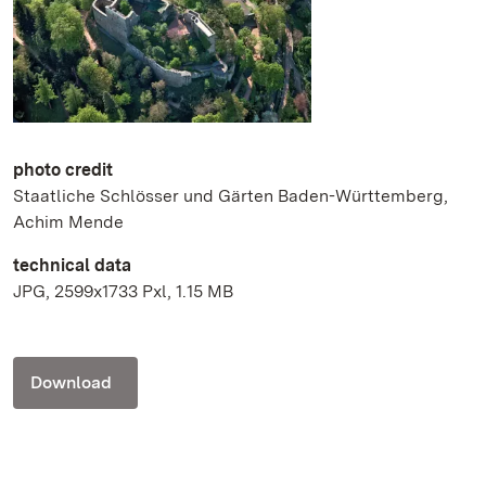
photo credit
Staatliche Schlösser und Gärten Baden-Württemberg,
Achim Mende
technical data
JPG, 2599x1733 Pxl, 1.15 MB
Download