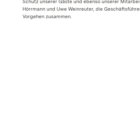
Schutz unserer Gäste und ebenso unserer Mitarbei
Hörrmann und Uwe Weinreuter, die Geschäftsführe
Vorgehen zusammen.