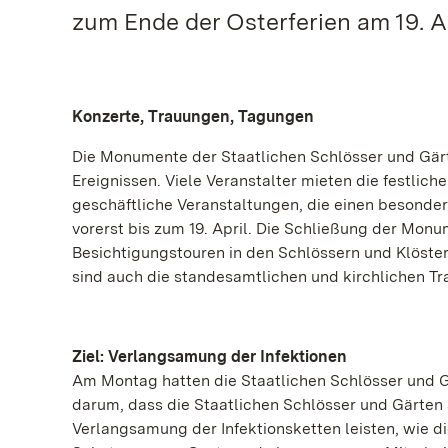
zum Ende der Osterferien am 19. Ap
Konzerte, Trauungen, Tagungen
Die Monumente der Staatlichen Schlösser und Gärte
Ereignissen. Viele Veranstalter mieten die festli
geschäftliche Veranstaltungen, die einen besonder
vorerst bis zum 19. April. Die Schließung der Monum
Besichtigungstouren in den Schlössern und Klöstern
sind auch die standesamtlichen und kirchlichen Tra
Ziel: Verlangsamung der Infektionen
Am Montag hatten die Staatlichen Schlösser und
darum, dass die Staatlichen Schlösser und Gärten
Verlangsamung der Infektionsketten leisten, wie di