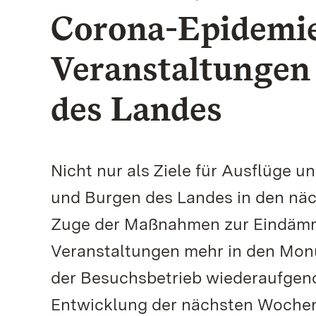
Corona-Epidemie
Veranstaltungen
des Landes
Nicht nur als Ziele für Ausflüge u
und Burgen des Landes in den nä
Zuge der Maßnahmen zur Eindämm
Veranstaltungen mehr in den Mon
der Besuchsbetrieb wiederaufgen
Entwicklung der nächsten Wochen a