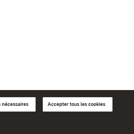
 nécessaires
Accepter tous les cookies